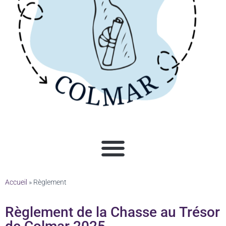
Accueil
»
Règlement
Règlement de la Chasse au Trésor