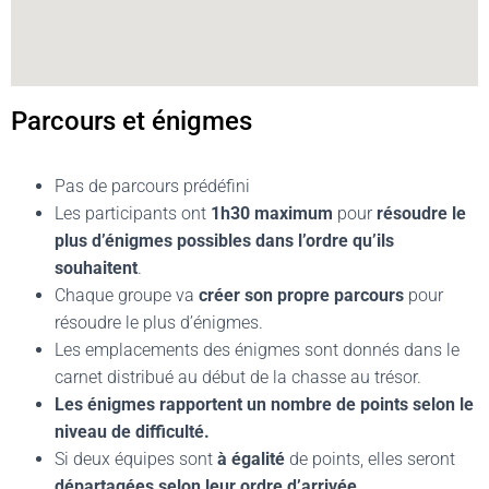
Parcours et énigmes
Pas de parcours prédéfini
Les participants ont
1h30 maximum
pour
résoudre le
plus d’énigmes possibles dans l’ordre qu’ils
souhaitent
.
Chaque groupe va
créer son propre parcours
pour
résoudre le plus d’énigmes.
Les emplacements des énigmes sont donnés dans le
carnet distribué au début de la chasse au trésor.
Les énigmes rapportent un nombre de points selon le
niveau de difficulté.
Si deux équipes sont
à égalité
de points, elles seront
départagées selon leur ordre d’arrivée
.