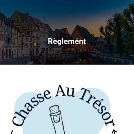
Règlement