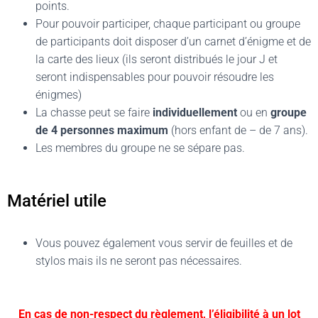
points.
Pour pouvoir participer, chaque participant ou groupe
de participants doit disposer d’un carnet d’énigme et de
la carte des lieux (ils seront distribués le jour J et
seront indispensables pour pouvoir résoudre les
énigmes)
La chasse peut se faire
individuellement
ou en
groupe
de 4 personnes maximum
(hors enfant de – de 7 ans).
Les membres du groupe ne se sépare pas.
Matériel utile
Vous pouvez également vous servir de feuilles et de
stylos mais ils ne seront pas nécessaires.
En cas de non-respect du règlement, l’éligibilité à un lot