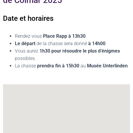
de Colmar 2025
Date et horaires
Rendez-vous
Place Rapp à 13h30
.
Le départ
de la chasse sera donné
à
14h00
.
Vous aurez
1h30 pour résoudre le plus d’énigmes
possibles.
La chasse
prendra fin à 15h30
au
Musée Unterlinden
.