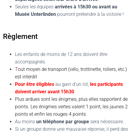
Seules les équipes
arrivées à 15h30 ou avant au
Musée Unterlinden
pourront prétendre à la victoire !
Règlement
Les enfants de moins de 12 ans doivent être
accompagnés.
T
out moyen de transport (vélo, trottinette, rollers, etc.)
est interdit
Pour être éligibles
au gain d’un lot,
les participants
doivent arriver avant 15h30
.
Plus ardues sont les énigmes, plus elles rapportent de
points. Les énigmes vertes valent 1 point, les jaunes 2
points et enfin les rouges 4 points.
Au moins
un téléphone par groupe
sera nécessaire.
Si un groupe donne une mauvaise réponse, il perd des